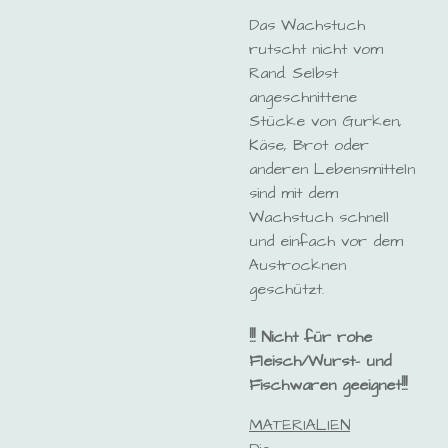
Das Wachstuch
rutscht nicht vom
Rand. Selbst
angeschnittene
Stücke von Gurken,
Käse, Brot oder
anderen Lebensmitteln
sind mit dem
Wachstuch schnell
und einfach vor dem
Austrocknen
geschützt.
!!! Nicht für rohe
Fleisch/Wurst- und
Fischwaren geeignet!!!
MATERIALIEN